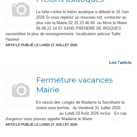
La lutte contre le frelon asiatique a débuté le 16 Juin
2026 Si vous repérez un nouveau nid: contacter au
plus vite la Mairie 02 31 23 46 60 ou Mme le Maire
06 09 22 14 57 SANS PRENDRE DE RISQUES
rassemblez le plus de renseignements: localisation précise Taille
Hauteur ...
ARTICLE PUBLIÉ LE LUNDI 27 JUILLET 2026
Lire l'article
Fermeture vacances
Mairie
En raison des congés de Madame la Secrétaire la
mairie sera fermée : du Vendredi 31 Juillet 2026
au Lundi 10 Août 2026 inclus En cas
d'urgence vous pouvez appeler Madame le Maire ...
ARTICLE PUBLIÉ LE LUNDI 27 JUILLET 2026