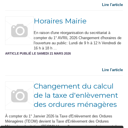
Lire l'article
Horaires Mairie
En raison d'une réorganisation du secrétariat à
compter du 1° AVRIL 2026 Changement d'horaires de
l'ouverture au public: Lundi de 9 h à 12 h Vendredi de
16 h à 18 h ...
ARTICLE PUBLIÉ LE SAMEDI 21 MARS 2026
Lire l'article
Changement du calcul
de la taxe d'enlèvement
des ordures ménagères
À compter du 1° Janvier 2026 la Taxe d'Enlèvement des Ordures
Ménagères (TEOM) devient la Taxe d'Enlèvement des Ordures
Ménagères Incitative (TEOMI) Vous allez recevoir prochainement dans