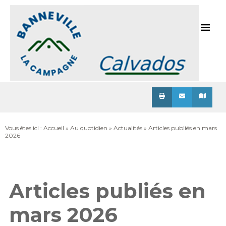
Menu
Vous êtes ici :
Accueil
»
Au quotidien
»
Actualités
» Articles publiés en mars
2026
Articles publiés en
mars 2026