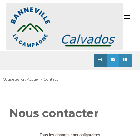
Menu
Vous êtes ici :
Accueil
» Contact
Nous contacter
Tous les champs sont obligatoires