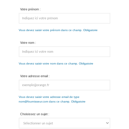
Votre prénom :
Vous devez saisir votre prénom dans ce champ. Obligatoire
Votre nom :
Vous devez saisir votre nom dans ce champ. Obligatoire
Votre adresse email :
Vous devez saisir votre adresse email de type
nom@fournisseur.com dans ce champ. Obligatoire
Choisissez un sujet :