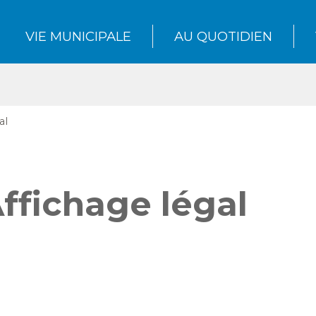
VIE MUNICIPALE
AU QUOTIDIEN
al
ffichage légal