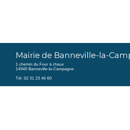
Mairie de Banneville-la-Ca
1 chemin du Four à chaux
14940 Banneville-la-Campagne
Tél. 02 31 23 46 60