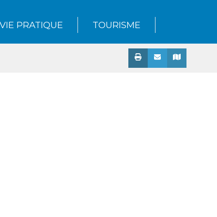
VIE PRATIQUE
TOURISME