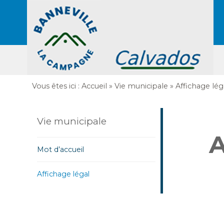
Vous êtes ici :
Accueil
»
Vie municipale
»
Affichage lég
Vie municipale
A
Mot d’accueil
Affichage légal