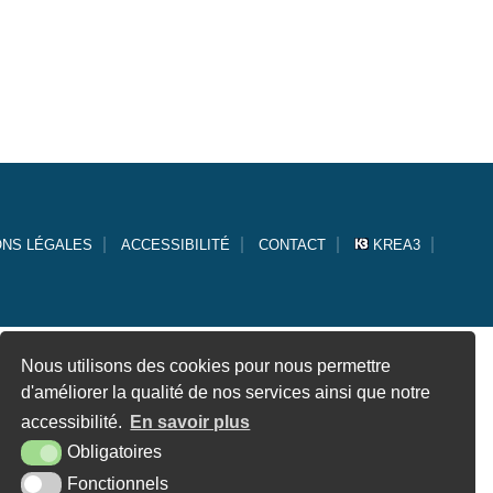
ONS LÉGALES
ACCESSIBILITÉ
CONTACT
KREA3
Nous utilisons des cookies pour nous permettre
d'améliorer la qualité de nos services ainsi que notre
accessibilité.
En savoir plus
Obligatoires
Fonctionnels