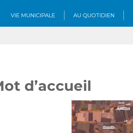
VIE MUNICIPALE
AU QUOTIDIEN
ot d’accueil