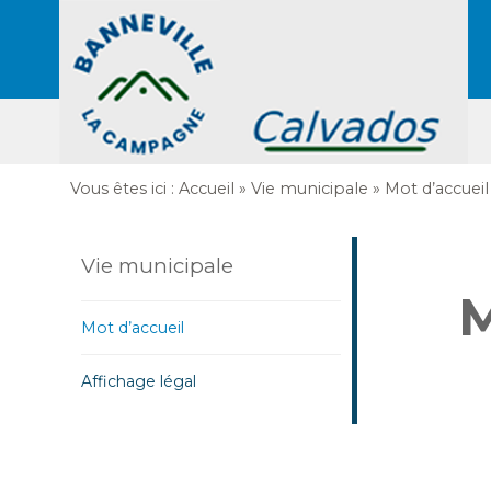
Vous êtes ici :
Accueil
»
Vie municipale
»
Mot d’accueil
Vie municipale
M
Mot d’accueil
Affichage légal