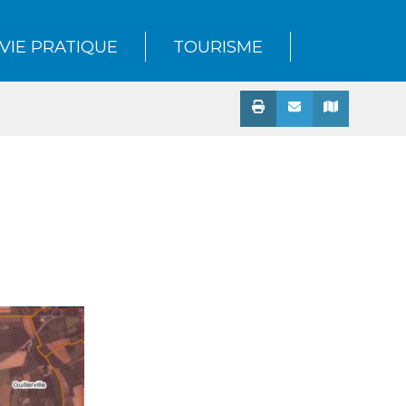
VIE PRATIQUE
TOURISME