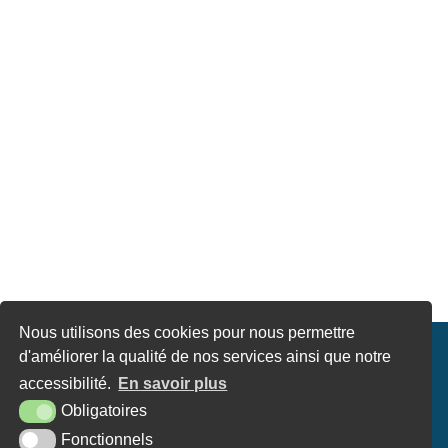
Nous utilisons des cookies pour nous permettre
d'améliorer la qualité de nos services ainsi que notre
accessibilité.
En savoir plus
ONS LÉGALES
ACCESSIBILITÉ
CONTACT
KREA3
Obligatoires
Fonctionnels