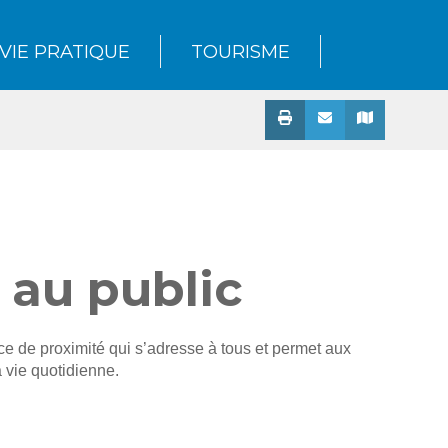
VIE PRATIQUE
TOURISME
 au public
e de proximité qui s’adresse à tous et permet aux
vie quotidienne.