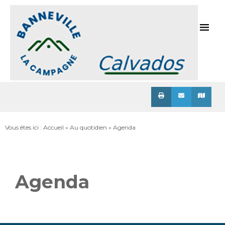
Menu
Vous êtes ici :
Accueil
»
Au quotidien
»
Agenda
Agenda