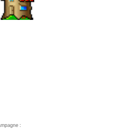
Campagne :