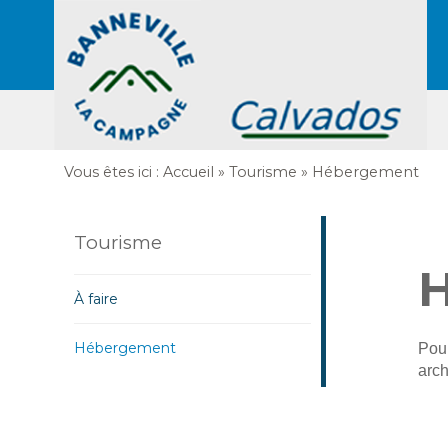
Vous êtes ici :
Accueil
»
Tourisme
»
Hébergement
Tourisme
À faire
Hébergement
Pour
arch