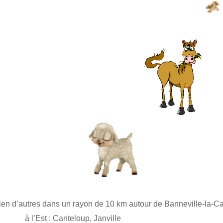
ien d’autres dans un rayon de 10 km autour de Banneville-la-
à l’Est : Canteloup, Janville