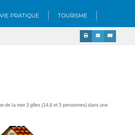
VIE PRATIQUE
TOURISME
 de la mer 3 gîtes (14,6 et 3 personnes) dans une